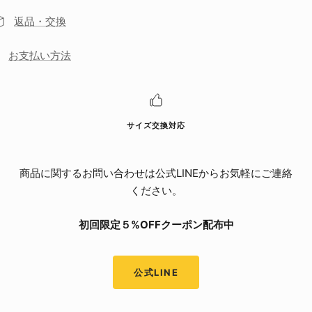
返品・交換
お支払い方法
サイズ交換対応
商品に関するお問い合わせは公式LINEからお気軽にご連絡
ください。
初回限定５%OFFクーポン配布中
公式LINE