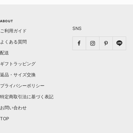
ABOUT
SNS
ご利用ガイド
よくある質問
配送
ギフトラッピング
返品・サイズ交換
プライバシーポリシー
特定商取引法に基づく表記
お問い合わせ
TOP