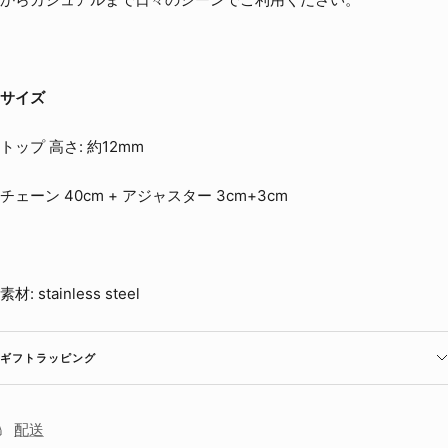
サイズ
トップ 高さ: 約12mm
チェーン 40cm + アジャスター 3cm+3cm
素材: stainless steel
ギフトラッピング
配送