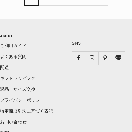
格
格
ABOUT
SNS
ご利用ガイド
よくある質問
配送
ギフトラッピング
返品・サイズ交換
プライバシーポリシー
特定商取引法に基づく表記
お問い合わせ