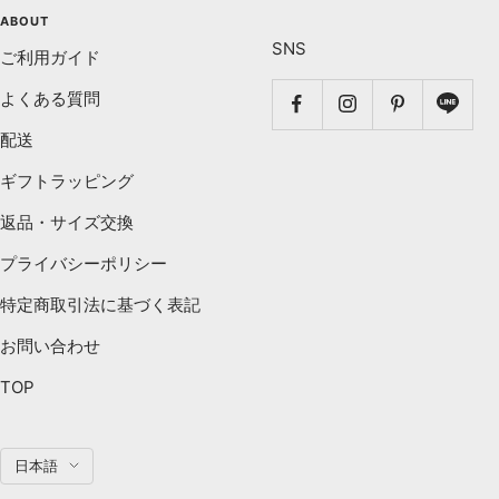
ABOUT
SNS
ご利用ガイド
よくある質問
配送
ギフトラッピング
返品・サイズ交換
プライバシーポリシー
特定商取引法に基づく表記
お問い合わせ
TOP
言
日本語
語