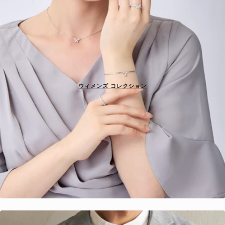
ウィメンズ コレクション