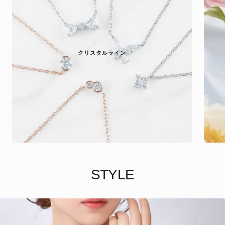
クリスタルライン
STYLE