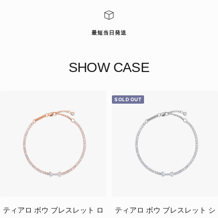
最短当日発送
SHOW CASE
SOLD OUT
ティアロ ボウ ブレスレット ロ
ティアロ ボウ ブレスレット シ