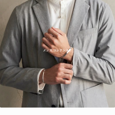
メンズ コレクション