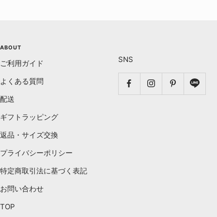
ABOUT
SNS
ご利用ガイド
よくある質問
配送
ギフトラッピング
返品・サイズ交換
プライバシーポリシー
特定商取引法に基づく表記
お問い合わせ
TOP